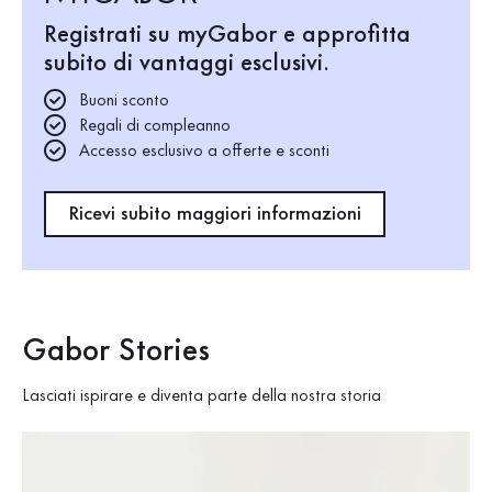
Registrati su myGabor e approfitta
subito di vantaggi esclusivi.
Buoni sconto
Regali di compleanno
Accesso esclusivo a offerte e sconti
Ricevi subito maggiori informazioni
Gabor Stories
Lasciati ispirare e diventa parte della nostra storia