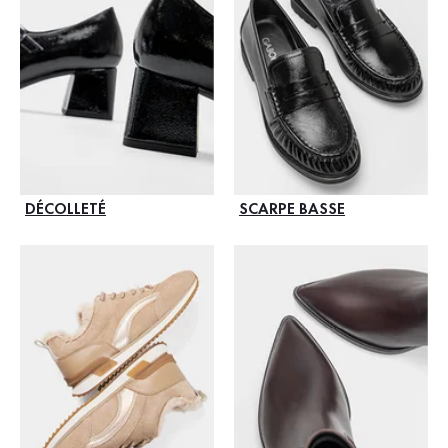
DÉCOLLETÉ
SCARPE BASSE