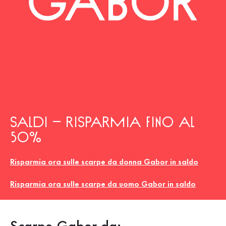
Saldi – risparmia fino al
50%
Risparmia ora sulle scarpe da donna Gabor in saldo
Risparmia ora sulle scarpe da uomo Gabor in saldo