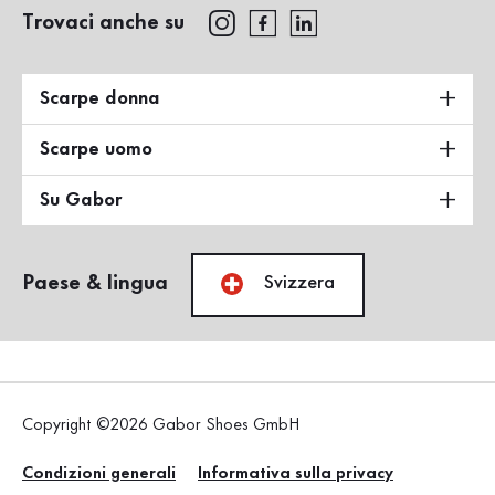
Trovaci anche su
Scarpe donna
Scarpe uomo
Su Gabor
Paese & lingua
Svizzera
Copyright ©2026 Gabor Shoes GmbH
Condizioni generali
Informativa sulla privacy