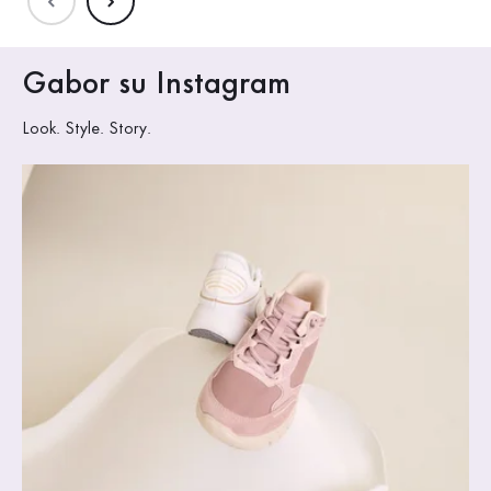
Gabor su Instagram
Look. Style. Story.