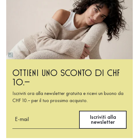
Ottieni uno sconto di CHF
10.–
Iscriviti ora alla newsletter gratuita e ricevi un buono da
CHF 10.– per il tuo prossimo acquisto.
E-mail
Iscriviti alla
newsletter