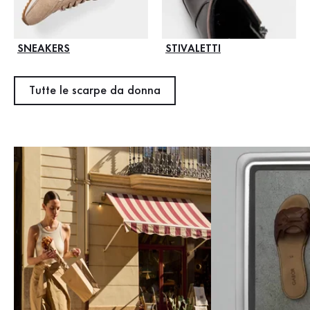
SNEAKERS
STIVALETTI
Tutte le scarpe da donna