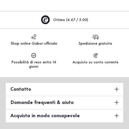
Ottimo (4.67 / 5.00)
Shop online Gabor ufficiale
Spedizione gratuita
Possibilità di reso entro 14
Acquisto su conto corrente
giorni
Contatto
Domande frequenti & aiuto
Acquista in modo consapevole