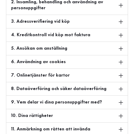
2. Insamling, behandling och användning av
personuppgifter
3. Adressverifiering vid köp
4. Kreditkontroll vid köp mot faktura
5. Ansökan om anställning
6. Användning av cookies
7. Onlinetjänster för kartor
8. Dataöverföring och säker dataöverföring
9. Vem delar vi dina personuppgifter med?
10. Dina rättigheter
11. Anmärkning om rätten att invända