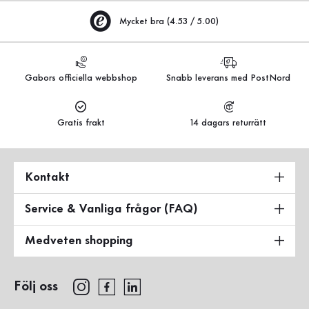
Mycket bra (4.53 / 5.00)
Gabors officiella webbshop
Snabb leverans med PostNord
Gratis frakt
14 dagars returrätt
Kontakt
Service & Vanliga frågor (FAQ)
Medveten shopping
Följ oss