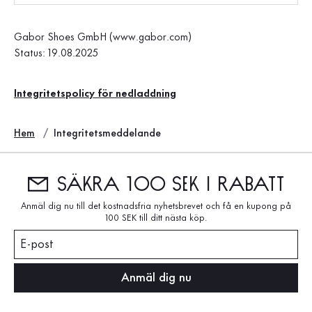
Gabor Shoes GmbH (www.gabor.com)
Status: 19.08.2025
Integritetspolicy för nedladdning
Hem
Integritetsmeddelande
Säkra 100 SEK i rabatt
Anmäl dig nu till det kostnadsfria nyhetsbrevet och få en kupong på
100 SEK till ditt nästa köp.
E-post
Anmäl dig nu